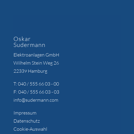
Oskar
Sudermann
Elektroanlagen GmbH
Wilhelm Stein Weg 26
22339 Hamburg
T: 040 / 555 66 03 - 00
F: 040 / 555 66 03 - 03
info@sudermann.com
Impressum
Datenschutz
Cookie-Auswahl