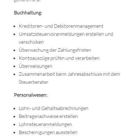
Buchhaltung:
Kreditoren- und Debitorenmanagement
Umsatzsteuervoranmeldungen erstellen und
verschicken
Überwachung der Zahlungsfristen
Kontoauszüge prüfen und verarbeiten
Überweisungen
Zusammenarbeit beim Jahresabschluss mit dem
Steuerberater
Personalwesen:
Lohn- und Gehaltsabrechnungen
Beitragsnachweise erstellen
Lohnsteueranmeldungen
Bescheinigungen ausstellen