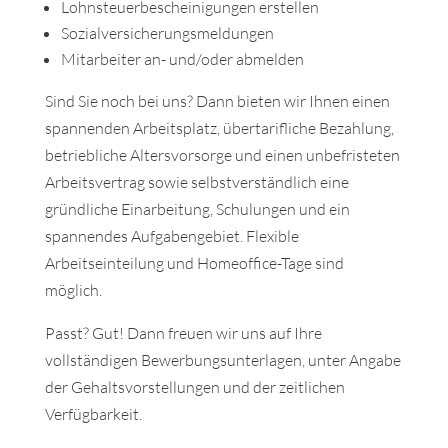
Lohnsteuerbescheinigungen erstellen
Sozialversicherungsmeldungen
Mitarbeiter an- und/oder abmelden
Sind Sie noch bei uns? Dann bieten wir Ihnen einen
spannenden Arbeitsplatz, übertarifliche Bezahlung,
betriebliche Altersvorsorge und einen unbefristeten
Arbeitsvertrag sowie selbstverständlich eine
gründliche Einarbeitung, Schulungen und ein
spannendes Aufgabengebiet. Flexible
Arbeitseinteilung und Homeoffice-Tage sind
möglich.
Passt? Gut! Dann freuen wir uns auf Ihre
vollständigen Bewerbungsunterlagen, unter Angabe
der Gehaltsvorstellungen und der zeitlichen
Verfügbarkeit.