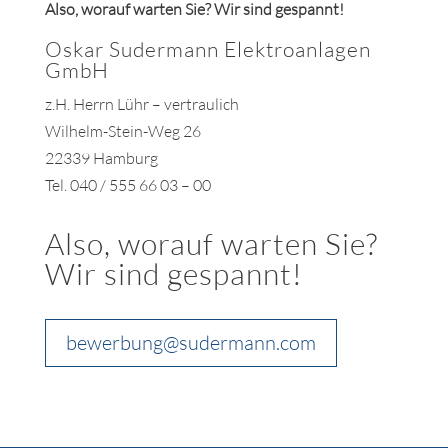
Also, worauf warten Sie? Wir sind gespannt!
Oskar Sudermann Elektroanlagen
GmbH
z.H. Herrn Lühr – vertraulich
Wilhelm-Stein-Weg 26
22339 Hamburg
Tel. 040 / 555 66 03 – 00
Also, worauf warten Sie?
Wir sind gespannt!
bewerbung@sudermann.com